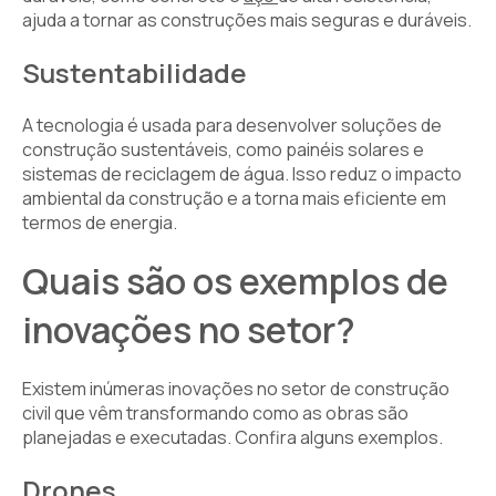
ajuda a tornar as construções mais seguras e duráveis.
Sustentabilidade
A tecnologia é usada para desenvolver soluções de
construção sustentáveis, como painéis solares e
sistemas de reciclagem de água. Isso reduz o impacto
ambiental da construção e a torna mais eficiente em
termos de energia.
Quais são os exemplos de
inovações no setor?
Existem inúmeras inovações no setor de construção
civil que vêm transformando como as obras são
planejadas e executadas. Confira alguns exemplos.
Drones