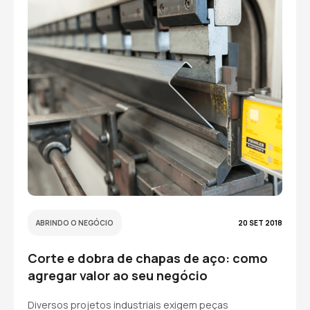
ABRINDO O NEGÓCIO
20 SET 2018
Corte e dobra de chapas de aço: como
agregar valor ao seu negócio
Diversos projetos industriais exigem peças