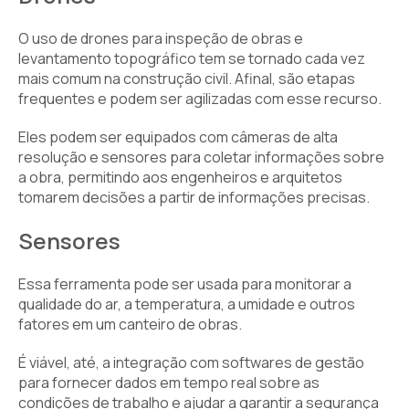
O uso de drones para inspeção de obras e
levantamento topográfico tem se tornado cada vez
mais comum na construção civil. Afinal, são etapas
frequentes e podem ser agilizadas com esse recurso.
Eles podem ser equipados com câmeras de alta
resolução e sensores para coletar informações sobre
a obra, permitindo aos engenheiros e arquitetos
tomarem decisões a partir de informações precisas.
Sensores
Essa ferramenta pode ser usada para monitorar a
qualidade do ar, a temperatura, a umidade e outros
fatores em um canteiro de obras.
É viável, até, a integração com softwares de gestão
para fornecer dados em tempo real sobre as
condições de trabalho e ajudar a garantir a segurança