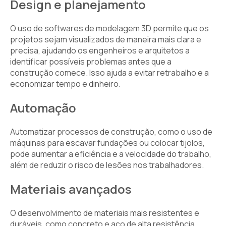
Design e planejamento
O uso de softwares de modelagem 3D permite que os
projetos sejam visualizados de maneira mais clara e
precisa, ajudando os engenheiros e arquitetos a
identificar possíveis problemas antes que a
construção comece. Isso ajuda a evitar retrabalho e a
economizar tempo e dinheiro.
Automação
Automatizar processos de construção, como o uso de
máquinas para escavar fundações ou colocar tijolos,
pode aumentar a eficiência e a velocidade do trabalho,
além de reduzir o risco de lesões nos trabalhadores.
Materiais avançados
O desenvolvimento de materiais mais resistentes e
duráveis, como concreto e
aço
de alta resistência,