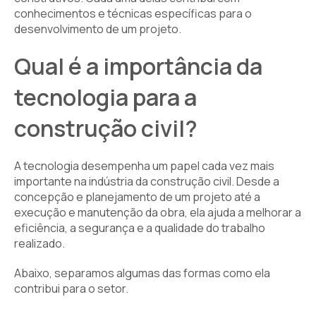
conhecimentos e técnicas específicas para o
desenvolvimento de um projeto.
Qual é a importância da
tecnologia para a
construção civil?
A tecnologia desempenha um papel cada vez mais
importante na indústria da construção civil. Desde a
concepção e planejamento de um projeto até a
execução e manutenção da obra, ela ajuda a melhorar a
eficiência, a segurança e a qualidade do trabalho
realizado.
Abaixo, separamos algumas das formas como ela
contribui para o setor.