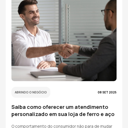
ABRINDO O NEGÓCIO
08 SET 2025
Saiba como oferecer um atendimento
personalizado em sua loja de ferro e aço
O comportamento do consumidor não para de mudar