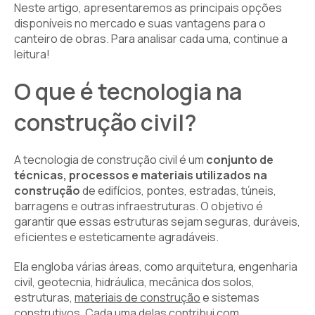
Neste artigo, apresentaremos as principais opções
disponíveis no mercado e suas vantagens para o
canteiro de obras. Para analisar cada uma, continue a
leitura!
O que é tecnologia na
construção civil?
A tecnologia de construção civil é um
conjunto de
técnicas, processos e materiais utilizados na
construção
de edifícios, pontes, estradas, túneis,
barragens e outras infraestruturas. O objetivo é
garantir que essas estruturas sejam seguras, duráveis,
eficientes e esteticamente agradáveis.
Ela engloba várias áreas, como arquitetura, engenharia
civil, geotecnia, hidráulica, mecânica dos solos,
estruturas,
materiais de construção
e sistemas
construtivos. Cada uma delas contribui com