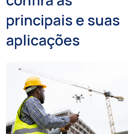
principais e suas
aplicações