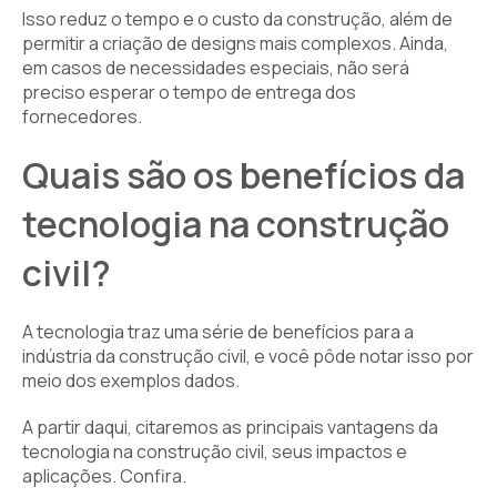
Isso reduz o tempo e o custo da construção, além de
permitir a criação de designs mais complexos. Ainda,
em casos de necessidades especiais, não será
preciso esperar o tempo de entrega dos
fornecedores.
Quais são os benefícios da
tecnologia na construção
civil?
A tecnologia traz uma série de benefícios para a
indústria da construção civil, e você pôde notar isso por
meio dos exemplos dados.
A partir daqui, citaremos as principais vantagens da
tecnologia na construção civil, seus impactos e
aplicações. Confira.