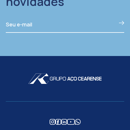
novidades