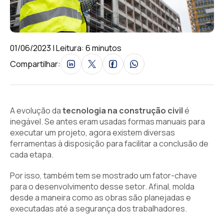
01/06/2023 | Leitura: 6 minutos
Compartilhar:
A evolução da
tecnologia na construção civil
é
inegável. Se antes eram usadas formas manuais para
executar um projeto, agora existem diversas
ferramentas à disposição para facilitar a conclusão de
cada etapa.
Por isso, também tem se mostrado um fator-chave
para o desenvolvimento desse setor. Afinal, molda
desde a maneira como as obras são planejadas e
executadas até a segurança dos trabalhadores.