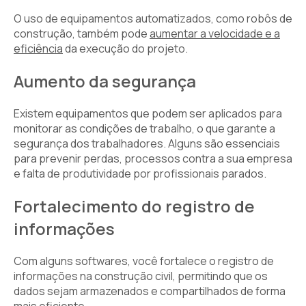
O uso de equipamentos automatizados, como robôs de
construção, também pode
aumentar a velocidade e a
eficiência
da execução do projeto.
Aumento da segurança
Existem equipamentos que podem ser aplicados para
monitorar as condições de trabalho, o que garante a
segurança dos trabalhadores. Alguns são essenciais
para prevenir perdas, processos contra a sua empresa
e falta de produtividade por profissionais parados.
Fortalecimento do registro de
informações
Com alguns softwares, você fortalece o registro de
informações na construção civil, permitindo que os
dados sejam armazenados e compartilhados de forma