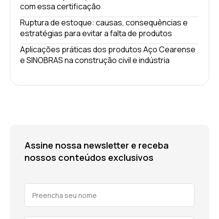
com essa certificação
Ruptura de estoque: causas, consequências e
estratégias para evitar a falta de produtos
Aplicações práticas dos produtos Aço Cearense
e SINOBRAS na construção civil e indústria
Assine nossa newsletter e receba
nossos conteúdos exclusivos