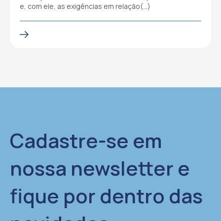
e, com ele, as exigências em relação(…)
Cadastre-se em
nossa newsletter e
fique por dentro das