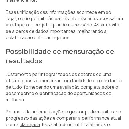
mais eficiente.
Essa unificação das informações acontece em só
lugar, o que permite às partes interessadas acessarem
as etapas do projeto quando necessário. Assim, evita-
se a perda de dados importantes, melhorando a
colaboração entre as equipes.
Possibilidade de mensuração de
resultados
Justamente por integrar todos os setores de uma
obra, é possível mensurar com facilidade os resultados
de tudo, fornecendo uma avaliação completa sobre o
desempenho e identificação de oportunidades de
melhoria.
Por meio da automatização, o gestor pode monitorar o
progresso das ações e comparar a performance atual
com a
planejada
. Essa atitude identifica atrasos e