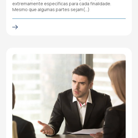
extremamente específicas para cada finalidade.
Mesmo que algumas partes sejam(…)