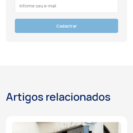
Cadastrar
Artigos relacionados