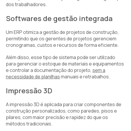
dos trabalhadores.
Softwares de gestão integrada
Um ERP otimiza a gestão de projetos de construção,
permitindo que os gerentes de projetos gerenciem
cronogramas, custos e recursos de forma eficiente.
Além disso, esse tipo de sistema pode ser utilizado
para gerenciar o estoque de materiais e equipamentos
e controlar a documentação do projeto,
sem a
necessidade de planilhas
manuais e retrabalhos.
Impressão 3D
A impressão 3D é aplicada para criar componentes de
construção personalizados, como paredes, pisos e
pilares, com maior precisão e rapidez do que os
métodos tradicionais.