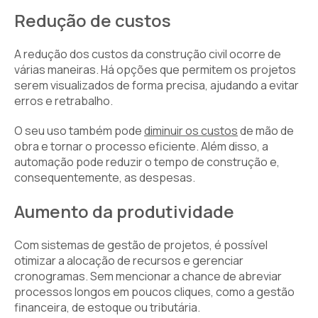
Redução de custos
A redução dos custos da construção civil ocorre de
várias maneiras. Há opções que permitem os projetos
serem visualizados de forma precisa, ajudando a evitar
erros e retrabalho.
O seu uso também pode
diminuir os custos
de mão de
obra e tornar o processo eficiente. Além disso, a
automação pode reduzir o tempo de construção e,
consequentemente, as despesas.
Aumento da produtividade
Com sistemas de gestão de projetos, é possível
otimizar a alocação de recursos e gerenciar
cronogramas. Sem mencionar a chance de abreviar
processos longos em poucos cliques, como a gestão
financeira, de estoque ou tributária.