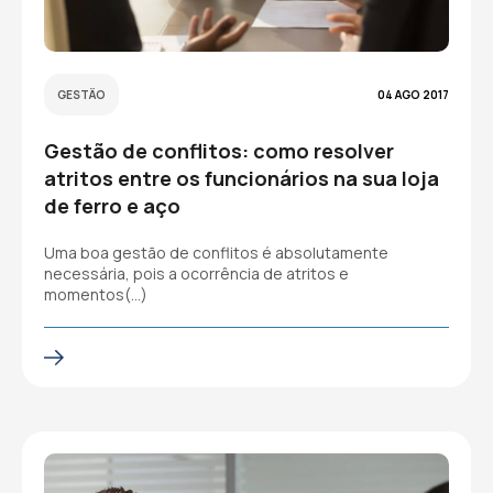
GESTÃO
04 AGO 2017
Gestão de conflitos: como resolver
atritos entre os funcionários na sua loja
de ferro e aço
Uma boa gestão de conflitos é absolutamente
necessária, pois a ocorrência de atritos e
momentos(…)