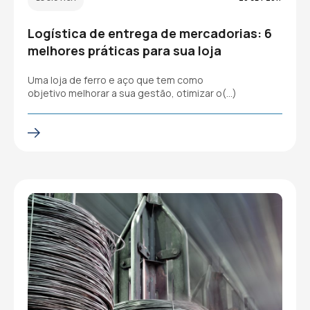
Logística de entrega de mercadorias: 6
melhores práticas para sua loja
Uma loja de ferro e aço que tem como
objetivo melhorar a sua gestão, otimizar o(…)