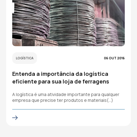
LOGÍSTICA
06 OUT 2016
Entenda a importância da logística
eficiente para sua loja de ferragens
A logística é uma atividade importante para qualquer
empresa que precise ter produtos e materiais(…)