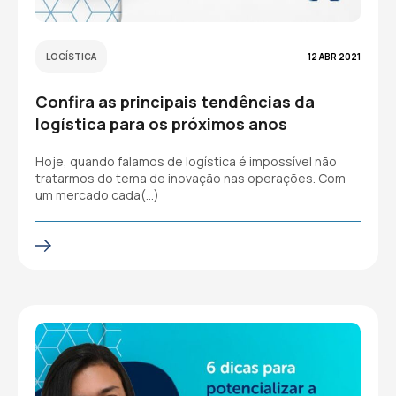
LOGÍSTICA
12 ABR 2021
Confira as principais tendências da
logística para os próximos anos
Hoje, quando falamos de logística é impossível não
tratarmos do tema de inovação nas operações. Com
um mercado cada(…)