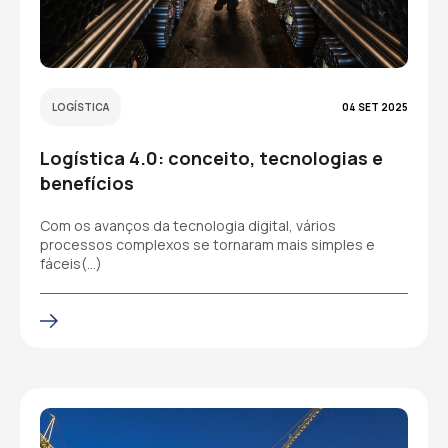
LOGÍSTICA
04 SET 2025
Logística 4.0: conceito, tecnologias e
benefícios
Com os avanços da tecnologia digital, vários
processos complexos se tornaram mais simples e
fáceis(…)