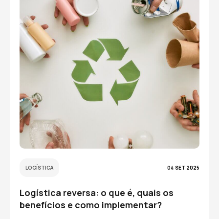
LOGÍSTICA
04 SET 2025
Logística reversa: o que é, quais os
benefícios e como implementar?