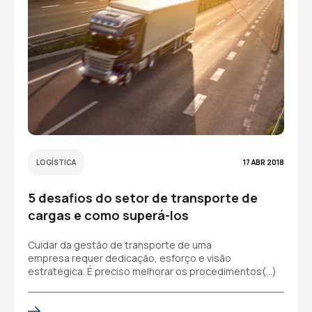
LOGÍSTICA
17 ABR 2018
5 desafios do setor de transporte de
cargas e como superá-los
Cuidar da gestão de transporte de uma
empresa requer dedicação, esforço e visão
estratégica. É preciso melhorar os procedimentos(…)