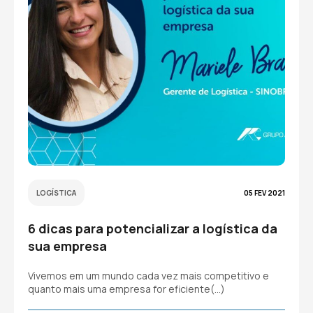
LOGÍSTICA
05 FEV 2021
6 dicas para potencializar a logística da
sua empresa
Vivemos em um mundo cada vez mais competitivo e
quanto mais uma empresa for eficiente(…)