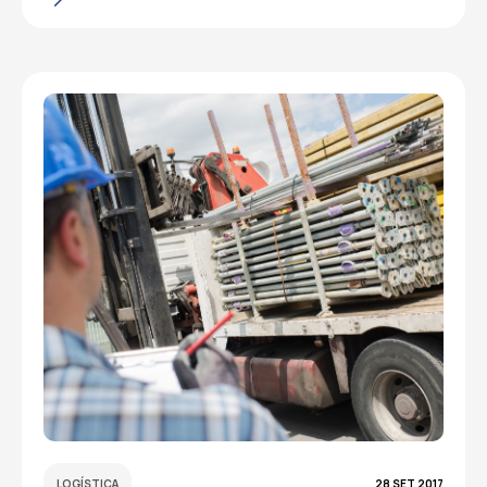
LOGÍSTICA
28 SET 2017