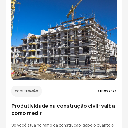
COMUNICAÇÃO
21 NOV 2024
Produtividade na construção civil: saiba
como medir
Se você atua no ramo da construção, sabe o quanto é