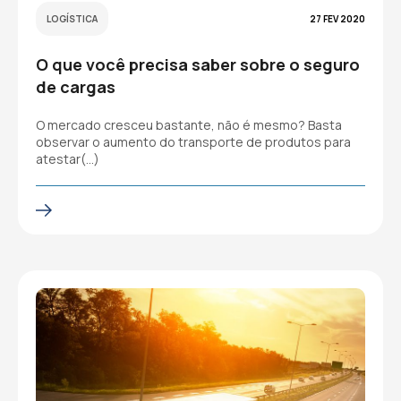
LOGÍSTICA
27 FEV 2020
O que você precisa saber sobre o seguro
de cargas
O mercado cresceu bastante, não é mesmo? Basta
observar o aumento do transporte de produtos para
atestar(…)