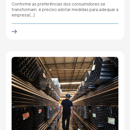
Conforme as preferências dos consumidores se
transformam, é preciso adotar medidas para adequar a
empresa(…)