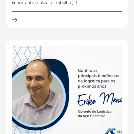
importante realizar o trabalho(…)