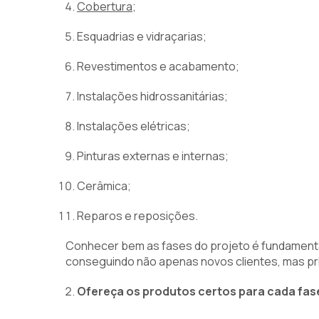
Cobertura
;
Esquadrias e vidraçarias;
Revestimentos e acabamento;
Instalações hidrossanitárias;
Instalações elétricas;
Pinturas externas e internas;
Cerâmica;
Reparos e reposições.
Conhecer bem as fases do projeto é fundamenta
conseguindo não apenas novos clientes, mas prin
Ofereça os produtos certos para cada fas