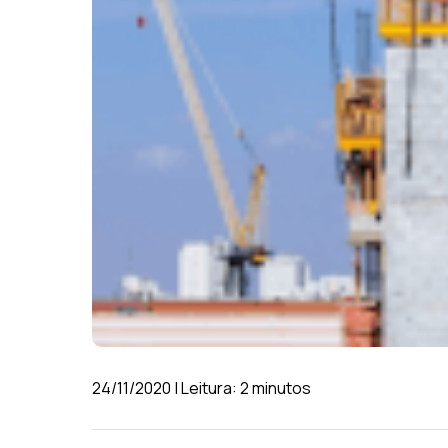
24/11/2020 | Leitura: 2 minutos