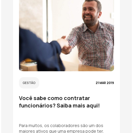
GESTÃO
21 MAR 2019
Você sabe como contratar
funcionários? Saiba mais aqui!
Para muitos, os colaboradores são um dos
maiores ativos que uma empresa pode ter,