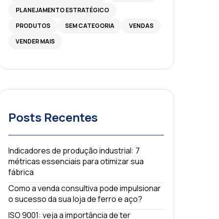
PLANEJAMENTO ESTRATÉGICO
PRODUTOS
SEM CATEGORIA
VENDAS
VENDER MAIS
Posts Recentes
Indicadores de produção industrial: 7
métricas essenciais para otimizar sua
fábrica
Como a venda consultiva pode impulsionar
o sucesso da sua loja de ferro e aço?
ISO 9001: veja a importância de ter