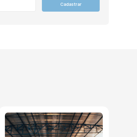
Cadastrar