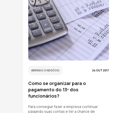
ABRINDO O NEGÓCIO
24 OUT 2017
Como se organizar para o
pagamento do 13º dos
funcionários?
Para conseguir fazer a empresa continuar
pagando suas contas e ter a chance de