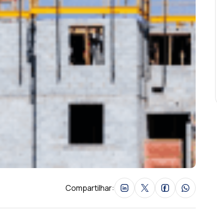
Compartilhar: