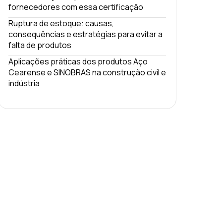
fornecedores com essa certificação
Ruptura de estoque: causas,
consequências e estratégias para evitar a
falta de produtos
Aplicações práticas dos produtos Aço
Cearense e SINOBRAS na construção civil e
indústria