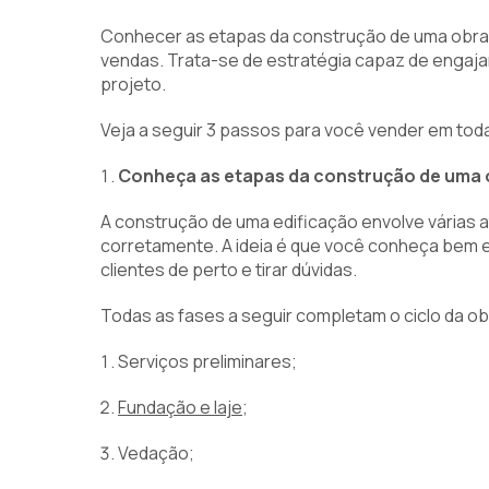
Conhecer as etapas da construção de uma obra 
vendas. Trata-se de estratégia capaz de engajar
projeto.
Veja a seguir 3 passos para você vender em to
Conheça as etapas da construção de uma 
A construção de uma edificação envolve várias 
corretamente. A ideia é que você conheça bem
clientes de perto e tirar dúvidas.
Todas as fases a seguir completam o ciclo da ob
Serviços preliminares;
Fundação e laje
;
Vedação;