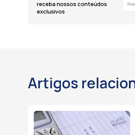
receba nossos conteúdos
exclusivos
Artigos relacio