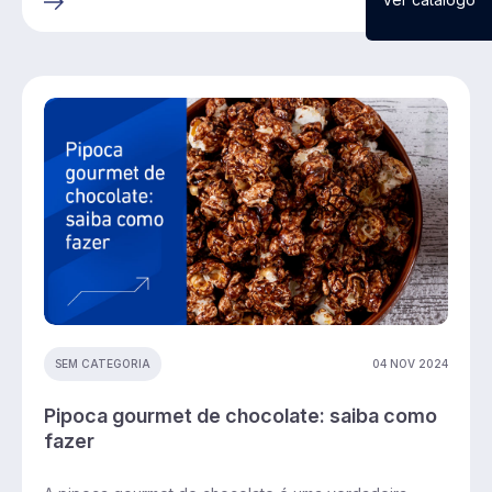
04 NOV 2024
SEM CATEGORIA
Pipoca gourmet de chocolate: saiba como
fazer