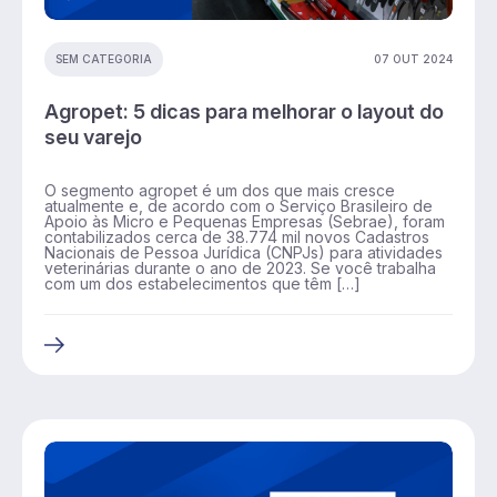
07 OUT 2024
SEM CATEGORIA
Agropet: 5 dicas para melhorar o layout do
seu varejo
O segmento agropet é um dos que mais cresce
atualmente e, de acordo com o Serviço Brasileiro de
Apoio às Micro e Pequenas Empresas (Sebrae), foram
contabilizados cerca de 38.774 mil novos Cadastros
Nacionais de Pessoa Jurídica (CNPJs) para atividades
veterinárias durante o ano de 2023. Se você trabalha
com um dos estabelecimentos que têm […]