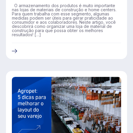
O armazenamento dos produtos é muito importante
nas lojas de materiais de construção e home centers.
Para quem trabalha com esse segmento, algumas
medidas podem ser úteis para gerar praticidade ao
consumidor e aos colaboradores. Neste artigo, você
descobrirá como organizar uma loja de material de
construção para que possa obter os melhores
resultados! […]