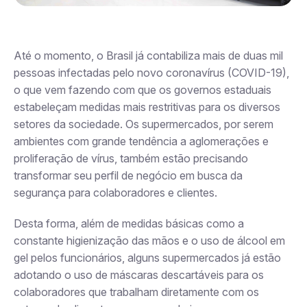
Até o momento, o Brasil já contabiliza mais de
duas
mil
pessoas infectadas pelo novo
coronavírus
(COVID-19),
o que vem fazendo com que os governos
estaduais
estabeleçam
medidas mais restritivas para
os diversos
setores da sociedade. Os supermercados, por serem
ambientes com grande tendência a aglomerações e
proliferação de vírus, também estão precisando
transformar seu perfil de negócio em busca da
segurança para colaboradores e clientes.
Desta forma, além de medidas básicas como a
constante higienização das mãos e o uso de álcool em
gel pelos funcionários,
alguns supermercados já estão
adotando o uso de máscaras descartáveis para os
colaboradores que trabalham diretamente com os