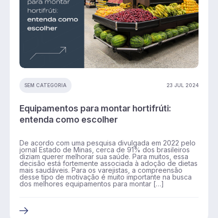
23 JUL 2024
SEM CATEGORIA
Equipamentos para montar hortifrúti:
entenda como escolher
De acordo com uma pesquisa divulgada em 2022 pelo
jornal Estado de Minas, cerca de 91% dos brasileiros
diziam querer melhorar sua saúde. Para muitos, essa
decisão está fortemente associada à adoção de dietas
mais saudáveis. Para os varejistas, a compreensão
desse tipo de motivação é muito importante na busca
dos melhores equipamentos para montar […]