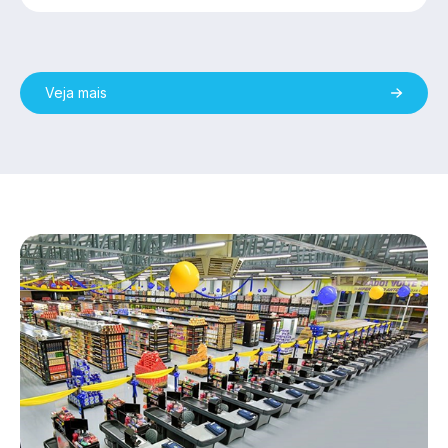
Veja mais