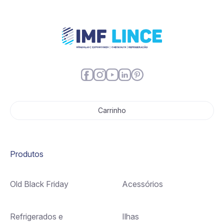
Carrinho
Produtos
Old Black Friday
Acessórios
Refrigerados e
Ilhas