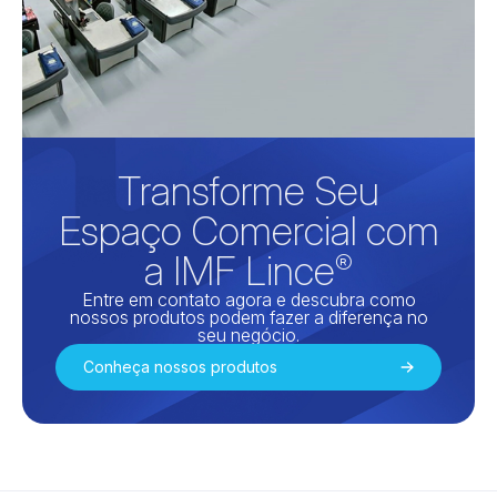
Transforme Seu
Espaço Comercial
com
a IMF Lince
®
Entre em contato agora e descubra como
nossos produtos podem fazer a diferença no
seu negócio.
Conheça nossos produtos