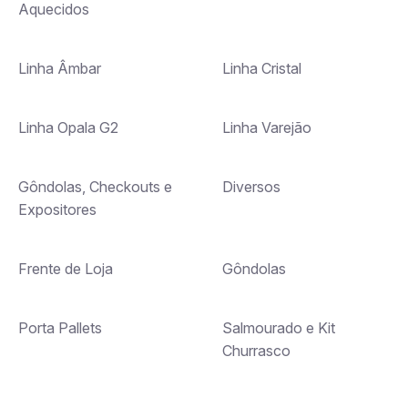
Aquecidos
Linha Âmbar
Linha Cristal
Linha Opala G2
Linha Varejão
Gôndolas, Checkouts e
Diversos
Expositores
Frente de Loja
Gôndolas
Porta Pallets
Salmourado e Kit
Churrasco