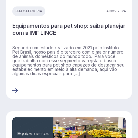
04 NOV 2024
SEM CATEGORIA
Equipamentos para pet shop: saiba planejar
com a IMF LINCE
Segundo um estudo realizado em 2021 pelo Instituto
Pet Brasil, nosso país é o terceiro com o maior número
de animais domésticos do mundo todo. Para você,
que trabalha com esse segmento varejista e busca
equipamentos para pet shop capazes de destacar seu
estabelecimento em meio à alta demanda, aqui vão
algumas dicas especiais para […]