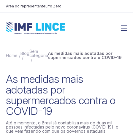
Área do representante
Erro Zero
Sem
Blog
As medidas mais adotadas por
Home
categoria
supermercados contra o COVID-19
As medidas mais
adotadas por
supermercados contra o
COVID-19
Até o momento, o Brasil já contabiliza mais de duas mil
pessoas infectadas pelo novo coronavírus (COVID-19), o
que vem fazendo com que os governos estaduais