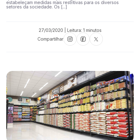
estabeleçam medidas mais restritivas para os diversos
setores da sociedade. Os [...]
27/03/2020 | Leitura: 1 minutos
Compartilhar