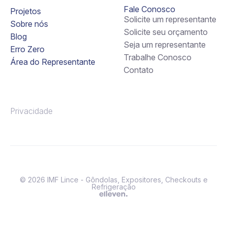
Fale Conosco
Projetos
Solicite um representante
Sobre nós
Solicite seu orçamento
Blog
Seja um representante
Erro Zero
Trabalhe Conosco
Área do Representante
Contato
Privacidade
© 2026 IMF Lince - Gôndolas, Expositores, Checkouts e
Refrigeração