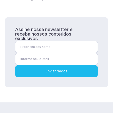
Assine nossa newsletter
e
receba nossos
conteúdos
exclusivos
Enviar dados