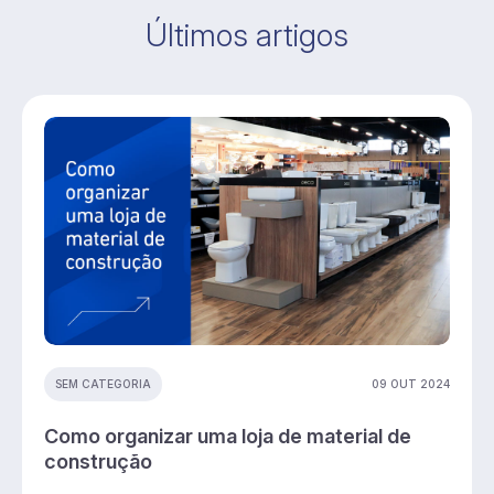
Últimos artigos
09 OUT 2024
SEM CATEGORIA
Como organizar uma loja de material de
construção