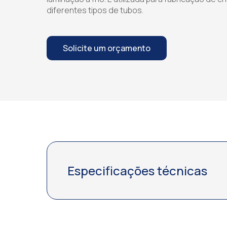
diferentes tipos de tubos.
Solicite um orçamento
Especificações técnicas