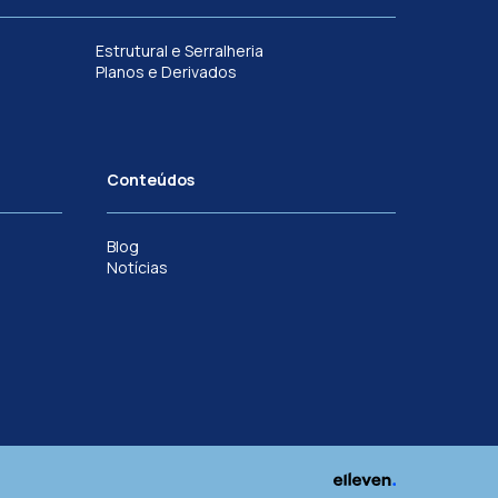
Estrutural e Serralheria
Planos e Derivados
Conteúdos
Blog
Notícias