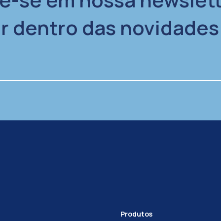
or dentro das novidades
Produtos