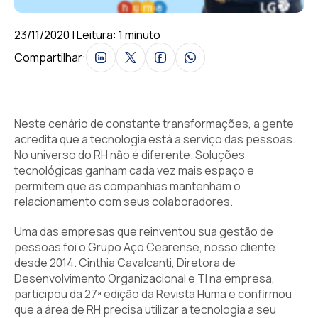
23/11/2020 | Leitura: 1 minuto
Compartilhar:
Neste cenário de constante transformações, a gente
acredita que a tecnologia está a serviço das pessoas.
No universo do RH não é diferente. Soluções
tecnológicas ganham cada vez mais espaço e
permitem que as companhias mantenham o
relacionamento com seus colaboradores.
Uma das empresas que reinventou sua gestão de
pessoas foi o Grupo Aço Cearense, nosso cliente
desde 2014.
Cinthia Cavalcanti
, Diretora de
Desenvolvimento Organizacional e TI na empresa,
participou da 27ª edição da Revista Huma e confirmou
que a área de RH precisa utilizar a tecnologia a seu