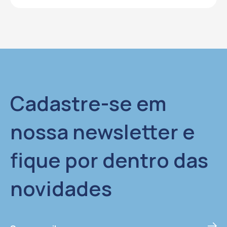
Cadastre-se em
nossa newsletter e
fique por dentro das
novidades