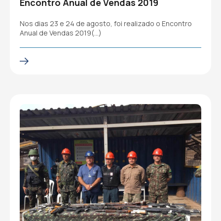
Encontro Anual de Vendas 2019
Nos dias 23 e 24 de agosto, foi realizado o Encontro
Anual de Vendas 2019(…)