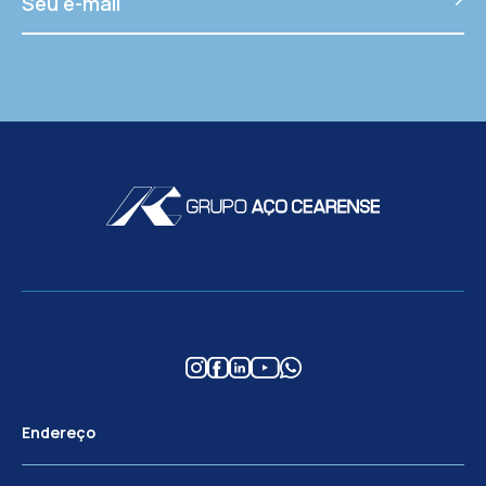
Endereço