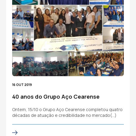
16 OUT 2019
40 anos do Grupo Aço Cearense
Ontem, 15/10 o Grupo Aço Cearense completou quatro
décadas de atuação e credibilidade no mercado(…)