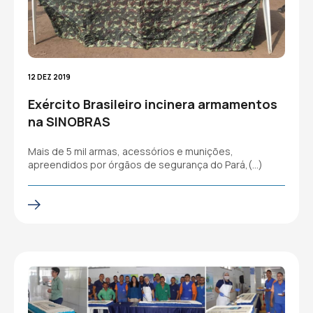
12 DEZ 2019
Exército Brasileiro incinera armamentos
na SINOBRAS
Mais de 5 mil armas, acessórios e munições,
apreendidos por órgãos de segurança do Pará,(…)