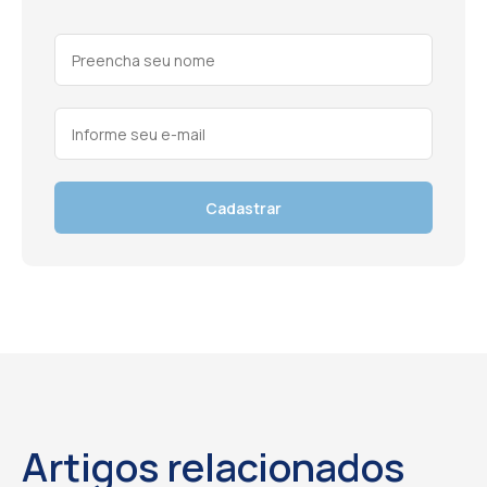
Cadastrar
Artigos relacionados