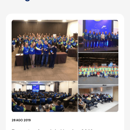
28 AGO 2019