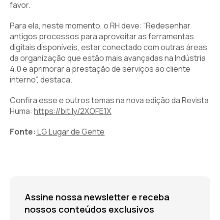
favor.
Para ela, neste momento, o RH deve: “Redesenhar
antigos processos para aproveitar as ferramentas
digitais disponíveis, estar conectado com outras áreas
da organização que estão mais avançadas na Indústria
4.0 e aprimorar a prestação de serviços ao cliente
interno”, destaca.
Confira esse e outros temas na nova edição da Revista
Huma:
https://bit.ly/2XOFE1X
Fonte:
LG Lugar de Gente
Assine nossa newsletter e receba
nossos conteúdos exclusivos